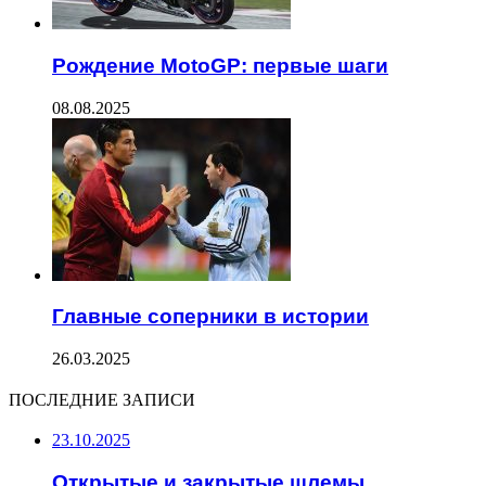
Рождение MotoGP: первые шаги
08.08.2025
Главные соперники в истории
26.03.2025
ПОСЛЕДНИЕ ЗАПИСИ
23.10.2025
Открытые и закрытые шлемы