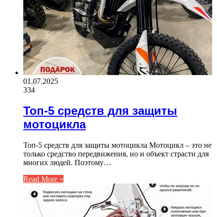
01.07.2025
334
Топ-5 средств для защиты
мотоцикла
Топ-5 средств для защиты мотоцикла Мотоцикл – это не
только средство передвижения, но и объект страсти для
многих людей. Поэтому…
Read More »