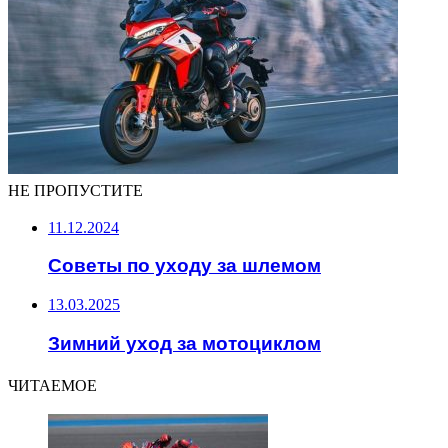
НЕ ПРОПУСТИТЕ
11.12.2024
Советы по уходу за шлемом
13.03.2025
Зимний уход за мотоциклом
ЧИТАЕМОЕ