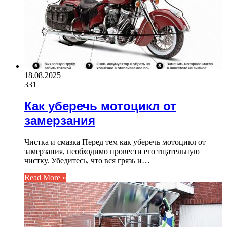
18.08.2025
331
Как уберечь мотоцикл от
замерзания
Чистка и смазка Перед тем как уберечь мотоцикл от
замерзания, необходимо провести его тщательную
чистку. Убедитесь, что вся грязь и…
Read More »