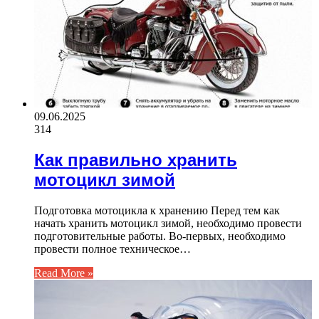
09.06.2025
314
Как правильно хранить
мотоцикл зимой
Подготовка мотоцикла к хранению Перед тем как
начать хранить мотоцикл зимой, необходимо провести
подготовительные работы. Во-первых, необходимо
провести полное техническое…
Read More »