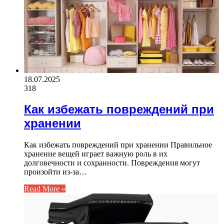
18.07.2025
318
Как избежать повреждений при
хранении
Как избежать повреждений при хранении Правильное
хранение вещей играет важную роль в их
долговечности и сохранности. Повреждения могут
произойти из-за…
Read More »