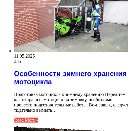
11.05.2025
335
Особенности зимнего хранения
мотоцикла
Подготовка мотоцикла к зимнему хранению Перед тем
как отправить мотоцикл на зимовку, необходимо
провести подготовительные работы. Во-первых, следует
тщательно вымыть…
Read More »