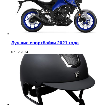
Лучшие спортбайки 2021 года
07.12.2024