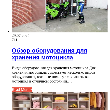
29.07.2025
711
Обзор оборудования для
хранения мотоцикла
Виды оборудования для хранения мотоцикла Для
хранения мотоцикла существует несколько видов
оборудования, которые помогут сохранить ваш
мотоцикл в отличном состоянии.…
Read More »