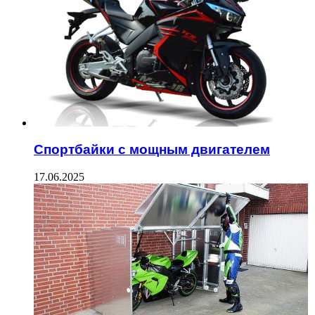
Спортбайки с мощным двигателем
17.06.2025