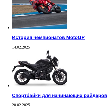
История чемпионатов MotoGP
14.02.2025
Спортбайки для начинающих райдеров
20.02.2025