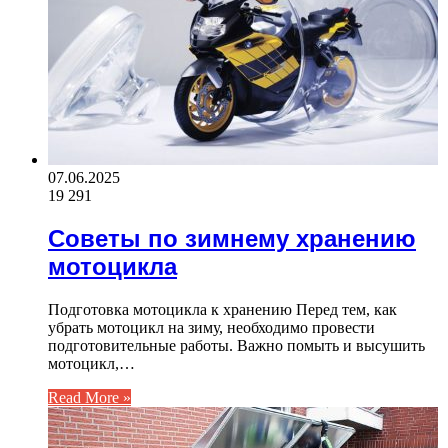
07.06.2025
19 291
Советы по зимнему хранению
мотоцикла
Подготовка мотоцикла к хранению Перед тем, как
убрать мотоцикл на зиму, необходимо провести
подготовительные работы. Важно помыть и высушить
мотоцикл,…
Read More »