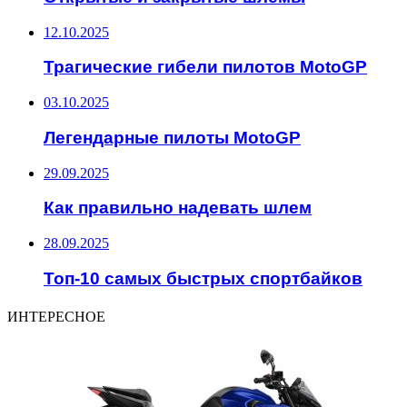
12.10.2025
Трагические гибели пилотов MotoGP
03.10.2025
Легендарные пилоты MotoGP
29.09.2025
Как правильно надевать шлем
28.09.2025
Топ-10 самых быстрых спортбайков
ИНТЕРЕСНОЕ