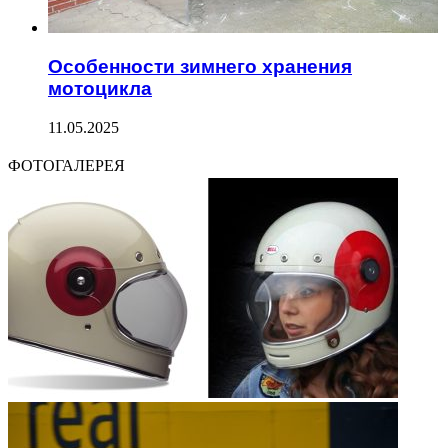
Особенности зимнего хранения
мотоцикла
11.05.2025
ФОТОГАЛЕРЕЯ