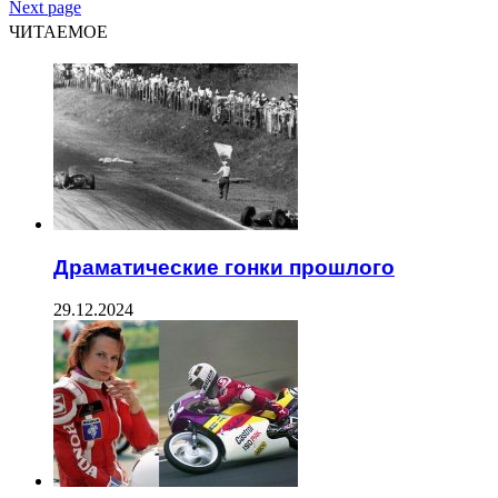
Next page
ЧИТАЕМОЕ
Драматические гонки прошлого
29.12.2024