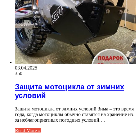
03.04.2025
350
Защита мотоцикла от зимних
условий
Защита мотоцикла от зимних условий Зима – это время
года, когда мотоциклы обычно ставятся на хранение из-
за неблагоприятных погодных условий.…
Read More »