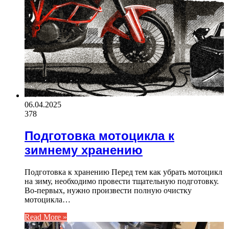
06.04.2025
378
Подготовка мотоцикла к
зимнему хранению
Подготовка к хранению Перед тем как убрать мотоцикл
на зиму, необходимо провести тщательную подготовку.
Во-первых, нужно произвести полную очистку
мотоцикла…
Read More »