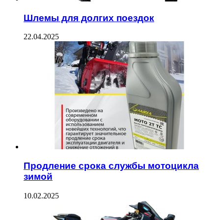
Шлемы для долгих поездок
22.04.2025
Продление срока службы мотоцикла
зимой
10.02.2025