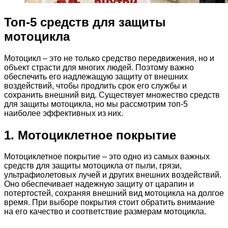
Топ-5 средств для защиты
мотоцикла
Мотоцикл – это не только средство передвижения, но и
объект страсти для многих людей. Поэтому важно
обеспечить его надлежащую защиту от внешних
воздействий, чтобы продлить срок его службы и
сохранить внешний вид. Существует множество средств
для защиты мотоцикла, но мы рассмотрим топ-5
наиболее эффективных из них.
1. Мотоциклетное покрытие
Мотоциклетное покрытие – это одно из самых важных
средств для защиты мотоцикла от пыли, грязи,
ультрафиолетовых лучей и других внешних воздействий.
Оно обеспечивает надежную защиту от царапин и
потертостей, сохраняя внешний вид мотоцикла на долгое
время. При выборе покрытия стоит обратить внимание
на его качество и соответствие размерам мотоцикла.