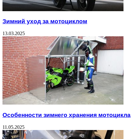
Зимний уход за мотоциклом
13.03.2025
Особенности зимнего хранения мотоцикла
11.05.2025