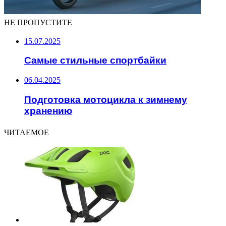
НЕ ПРОПУСТИТЕ
15.07.2025
Самые стильные спортбайки
06.04.2025
Подготовка мотоцикла к зимнему
хранению
ЧИТАЕМОЕ