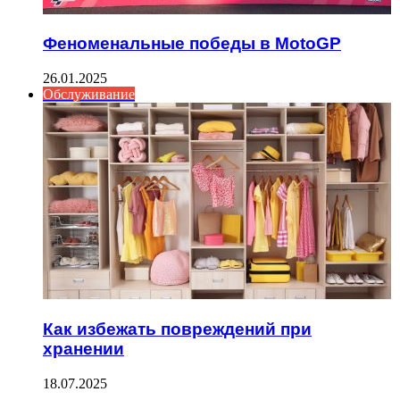
Феноменальные победы в MotoGP
26.01.2025
Обслуживание
Как избежать повреждений при
хранении
18.07.2025