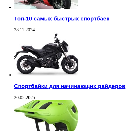
Топ-10 самых быстрых спортбаек
28.11.2024
Спортбайки для начинающих райдеров
20.02.2025