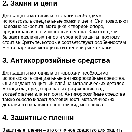
2. Замки и цепи
Для защиты мотоцикла от кражи необходимо
использовать специальные замки и цепи. Они позволяют
надежно закрепить мотоцикл к твердой опоре,
предотвращая возможность его угона. Замки и цепи
бывают различных типов и уровней защиты, поэтому
стоит выбрать те, которые соответствуют особенностям
места парковки мотоцикла и степени риска кражи.
3. Антикоррозийные средства
Для защиты мотоцикла от коррозии необходимо
использовать специальные антикоррозийные средства.
Они создают защитный слой на металлических деталях
мотоцикла, предотвращая их разрушение под
воздействием влаги и соли. Антикоррозийные средства
также обеспечивают долговечность металлических
деталей и сохраняют внешний вид мотоцикла.
4. Защитные пленки
Защитные пленки – это отличное средство для защиты