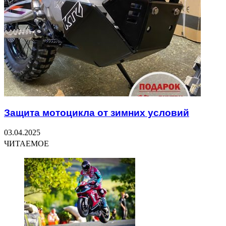
Защита мотоцикла от зимних условий
03.04.2025
ЧИТАЕМОЕ