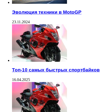
Эволюция техники в MotoGP
23.11.2024
Топ-10 самых быстрых спортбайков
16.04.2025