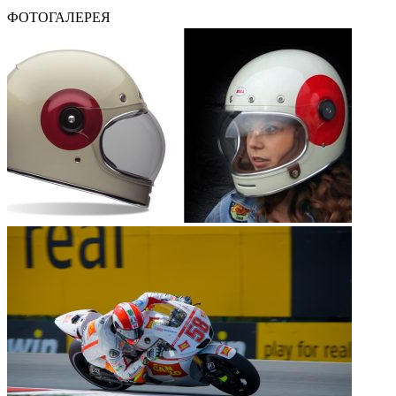
ФОТОГАЛЕРЕЯ