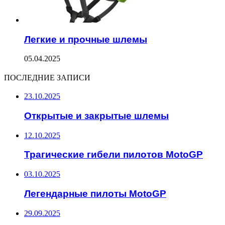
Легкие и прочные шлемы
05.04.2025
ПОСЛЕДНИЕ ЗАПИСИ
23.10.2025
Открытые и закрытые шлемы
12.10.2025
Трагические гибели пилотов MotoGP
03.10.2025
Легендарные пилоты MotoGP
29.09.2025