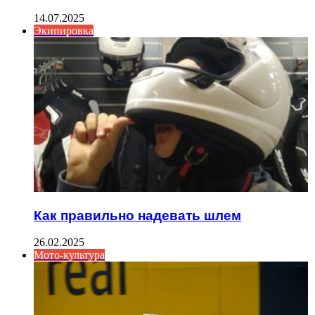
14.07.2025
Экипировка
Как правильно надевать шлем
26.02.2025
Мото-культура