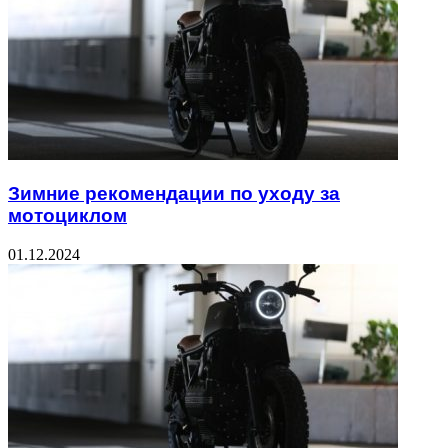
Зимние рекомендации по уходу за
мотоциклом
01.12.2024